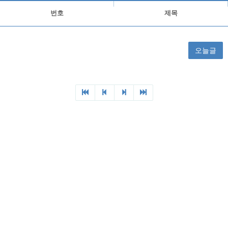
번호
제목
오늘글