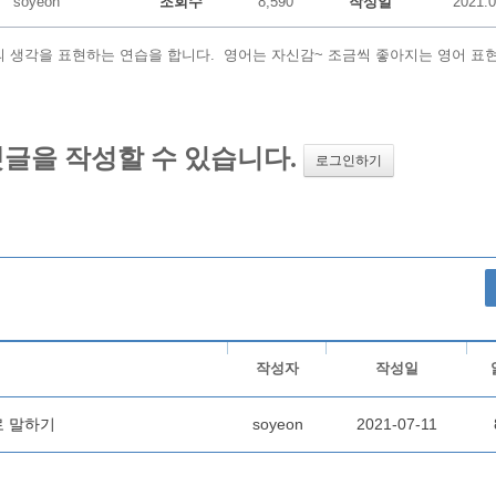
soyeon
조회수
8,590
작성일
2021.0
의 생각을 표현하는 연습을 합니다. 영어는 자신감~ 조금씩 좋아지는 영어 표