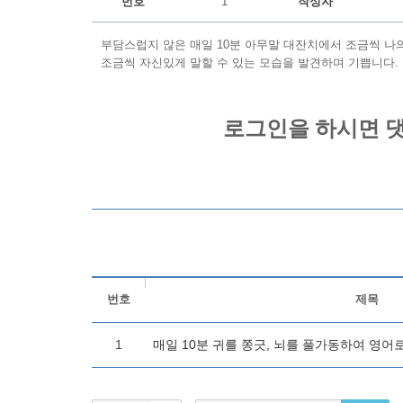
번호
1
작성자
부담스럽지 않은 매일 10분 아무말 대잔치에서 조금씩 나
조금씩 자신있게 말할 수 있는 모습을 발견하며 기쁩니다.