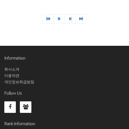
Information
회사소개
이용약관
개인정보취급방침
Follow Us
Bank Information