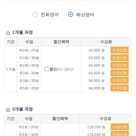
전화영어
화상영어
1개월 과정
기간
수업
할인혜택
수강료
수강신청
주2회 / 20분
42,000 원
수강신청
주2회 / 30분
63,000 원
수강신청
주2회 / 45분
94,000 원
1개월
할인
(11~18시)
수강신청
주3회 / 20분
63,000 원
수강신청
주3회 / 30분
94,000 원
수강신청
주5회 / 20분
94,000 원
3개월 과정
기간
수업
할인혜택
수강료
수강신청
주2회 / 20분
119,700 원
수강신청
주2회 / 30분
179,550 원