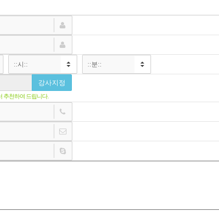
강사지정
서 추천하여 드립니다.