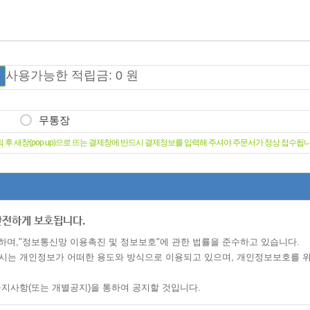
사용가능한 적립금: 0 원
무통장
 후 새창(pop up)으로 뜨는 결제창에 반드시 결제정보를 입력해 주셔야 주문서가 정상 접수됩니
안전하게 보호됩니다.
시하며,"정보통신망 이용촉진 및 정보보호"에 관한 법률을 준수하고 있습니다.
시는 개인정보가 어떠한 용도와 방식으로 이용되고 있으며, 개인정보보호를 위
지사항(또는 개별공지)을 통하여 공지할 것입니다.