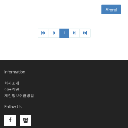
오늘글
1
Information
회사소개
이용약관
개인정보취급방침
Follow Us