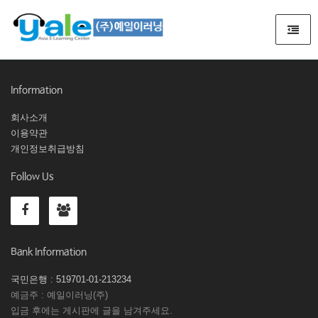
Information
회사소개
이용약관
개인정보취급방침
Follow Us
Bank Information
국민은행 : 519701-01-213234
예금주 : 예일이러닝(주)
입금 후에는 게시판에 글을 남겨주세요.