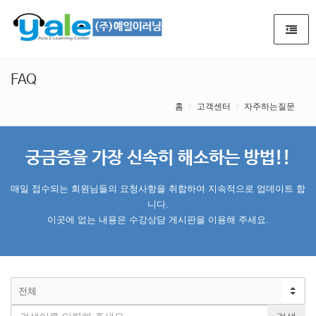
FAQ
홈
고객센터
자주하는질문
궁금증을 가장 신속히 해소하는 방법!!
매일 접수되는 회원님들의 요청사항을 취합하여 지속적으로 업데이트 합
니다.
이곳에 없는 내용은 수강상담 게시판을 이용해 주세요.