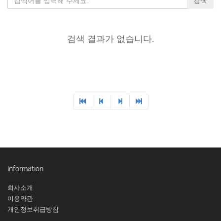
검색 결과가 없습니다.
Information
회사소개
이용약관
개인정보취급방침