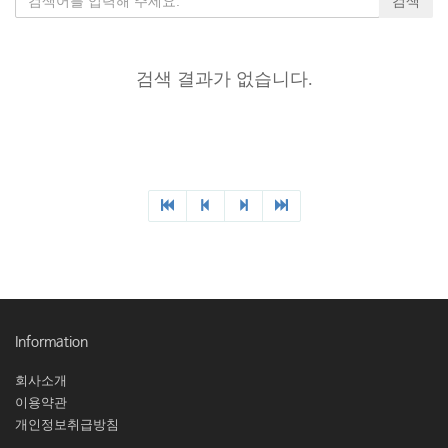
검색 결과가 없습니다.
Information
회사소개
이용약관
개인정보취급방침