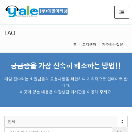
FAQ
홈
고객센터
자주하는질문
궁금증을 가장 신속히 해소하는 방법!!
매일 접수되는 회원님들의 요청사항을 취합하여 지속적으로 업데이트 합
니다.
이곳에 없는 내용은 수강상담 게시판을 이용해 주세요.